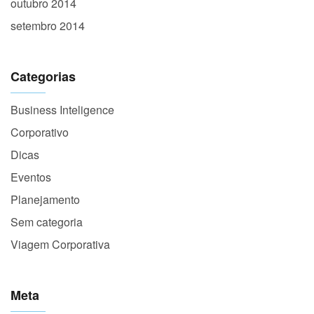
outubro 2014
setembro 2014
Categorias
Business Inteligence
Corporativo
Dicas
Eventos
Planejamento
Sem categoria
Viagem Corporativa
Meta