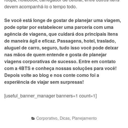
devem acompanhá-lo o tempo todo.
Se você está longe de gostar de planejar uma viagem,
pode optar por estabelecer uma parceria com uma
agência de viagens, que cuidará dos principais itens
de maneira ágil e eficaz. Passagens, hotel, traslado,
aluguel de carro, seguro, tudo isso você pode deixar
nas mãos de quem entende e gosta de planejar
viagens corporativas de sucesso. Entre em contato
com a 4BTS e conheça nossas soluções para você!
Depois volte ao blog e nos conte como foi a
experiência de viajar sem surpresas!
[useful_banner_manager banners=1 count=1]
Corporativo
,
Dicas
,
Planejamento