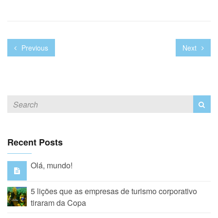
Previous
Next
Recent Posts
Olá, mundo!
5 lições que as empresas de turismo corporativo
tiraram da Copa