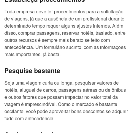
Toda empresa deve ter procedimentos para a solicitação
de viagens, já que a ausência de um profissional durante
determinado tempo requer alguns ajustes internos. Além
disso, comprar passagens, reservar hotéis, traslado, entre
outros recursos é sempre mais barato se feito com
antecedência. Um formulário sucinto, com as informações
mais importantes, já basta.
Pesquise bastante
Seja uma viagem curta ou longa, pesquisar valores de
hotéis, aluguel de carros, passagens aéreas ou de ônibus
e outros fatores que possam impactar no valor total da
viagem é imprescindível. Como o mercado é bastante
oscilante, você pode aproveitar bons descontos se adquirir
tudo com antecedência.