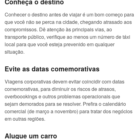
Conheça o destino
Conhecer o destino antes de viajar é um bom começo para
que você não se perca na cidade, chegando atrasado aos
compromissos. Dê atenção às principais vias, ao
transporte público, verifique ao menos um número de táxi
local para que você esteja prevenido em qualquer
situação.
Evite as datas comemorativas
Viagens corporativas devem evitar coincidir com datas
comemorativas, para diminuir os riscos de atrasos,
overboookings e outros problemas operacionais que
sejam demorados para se resolver. Prefira o calendário
comercial (de março a novembro) para tratar dos negócios
em outras regiões.
Alugue um carro