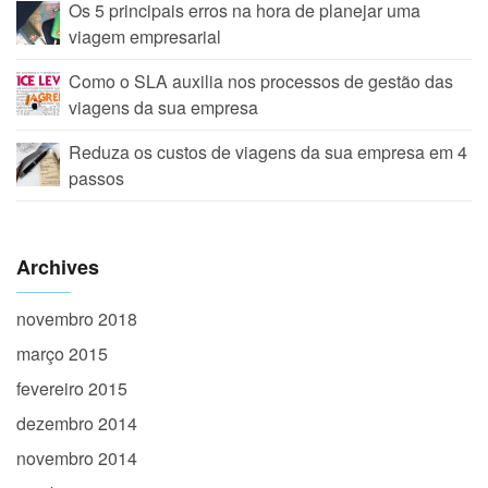
Os 5 principais erros na hora de planejar uma
viagem empresarial
Como o SLA auxilia nos processos de gestão das
viagens da sua empresa
Reduza os custos de viagens da sua empresa em 4
passos
Archives
novembro 2018
março 2015
fevereiro 2015
dezembro 2014
novembro 2014