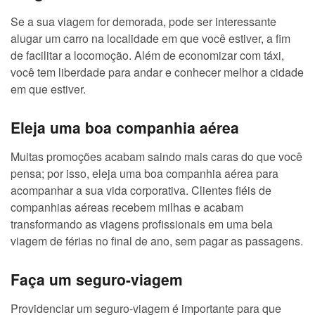
Se a sua viagem for demorada, pode ser interessante
alugar um carro na localidade em que você estiver, a fim
de facilitar a locomoção. Além de economizar com táxi,
você tem liberdade para andar e conhecer melhor a cidade
em que estiver.
Eleja uma boa companhia aérea
Muitas promoções acabam saindo mais caras do que você
pensa; por isso, eleja uma boa companhia aérea para
acompanhar a sua vida corporativa. Clientes fiéis de
companhias aéreas recebem milhas e acabam
transformando as viagens profissionais em uma bela
viagem de férias no final de ano, sem pagar as passagens.
Faça um seguro-viagem
Providenciar um seguro-viagem é importante para que