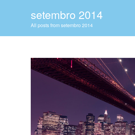
setembro 2014
All posts from setembro 2014