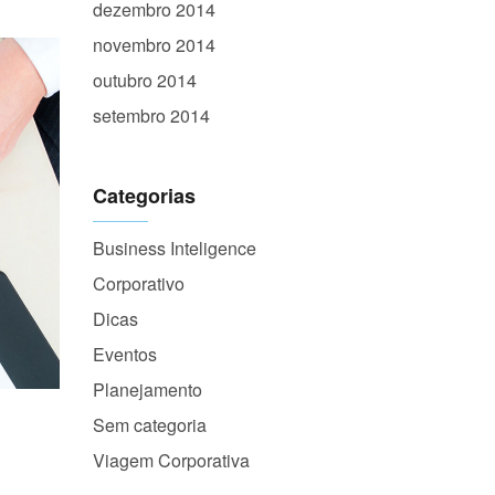
dezembro 2014
novembro 2014
outubro 2014
setembro 2014
Categorias
Business Inteligence
Corporativo
Dicas
Eventos
Planejamento
Sem categoria
Viagem Corporativa