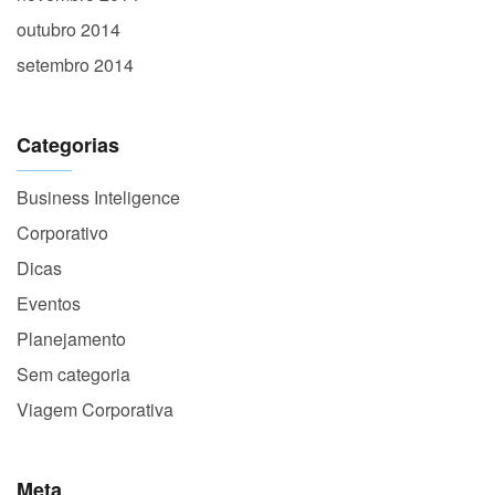
outubro 2014
setembro 2014
Categorias
Business Inteligence
Corporativo
Dicas
Eventos
Planejamento
Sem categoria
Viagem Corporativa
Meta