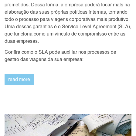
prometidos. Dessa forma, a empresa poderá focar mais na
elaboração das suas próprias políticas internas, tornando
todo o processo para viagens corporativas mais produtivo.
Uma dessas garantias é o Service Level Agreement (SLA),
que funciona como um vínculo de compromisso entre as
duas empresas.
Confira como o SLA pode auxiliar nos processos de
gestão das viagens da sua empresa:
read more