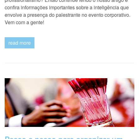
confira informações importantes sobre a inteligência que
envolve a presença do palestrante no evento corporativo.
Vem com a gente!
read more