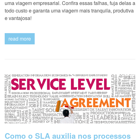
uma viagem empresarial. Confira essas falhas, fuja delas a
todo custo e garanta uma viagem mais tranquila, produtiva
e vantajosa!
read more
Como o SLA auxilia nos processos