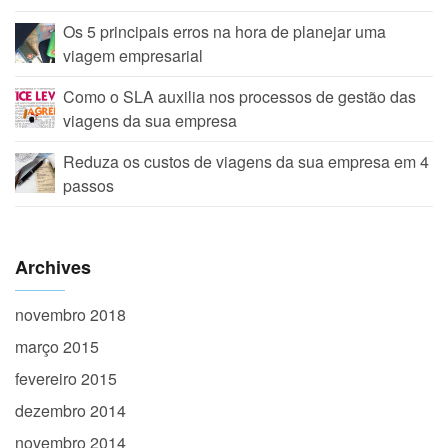
Os 5 principais erros na hora de planejar uma
viagem empresarial
Como o SLA auxilia nos processos de gestão das
viagens da sua empresa
Reduza os custos de viagens da sua empresa em 4
passos
Archives
novembro 2018
março 2015
fevereiro 2015
dezembro 2014
novembro 2014