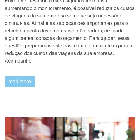
Entretanto, levando a cabo algumas medidas e
aumentando o monitoramento, é possível reduzir os custos
de viagens da sua empresa sem que seja necessário
diminuí-las. Afinal elas são ocasiões importantes para o
relacionamento das empresas e não podem, de modo
algum, serem cortadas do orçamento. Para ajudar nessa
questão, preparamos este post com algumas dicas para a
redução dos custos das viagens da sua empresa.
Acompanhe!
read more