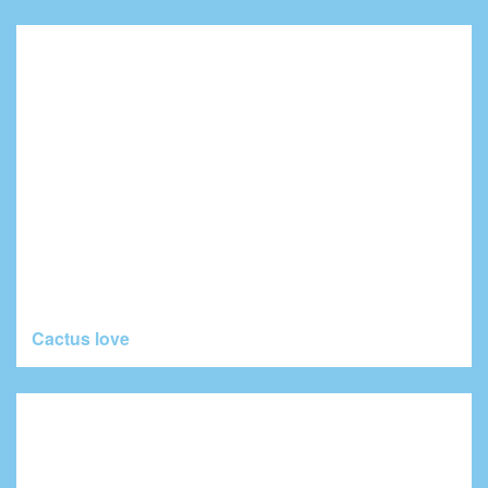
Cactus love