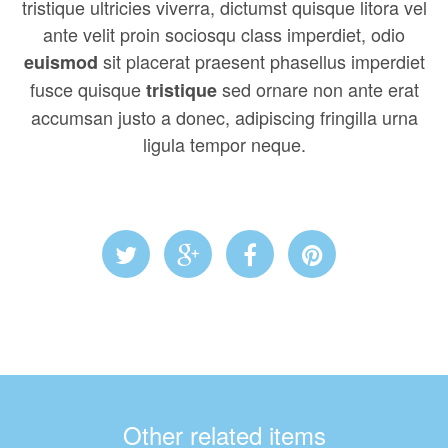
tristique ultricies viverra, dictumst quisque litora vel
ante velit proin sociosqu class imperdiet, odio
sit placerat praesent phasellus imperdiet
euismod
fusce quisque
sed ornare non ante erat
tristique
accumsan justo a donec, adipiscing fringilla urna
ligula tempor neque.
Other related items