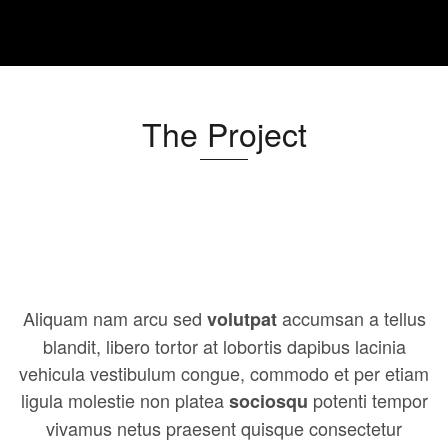
The Project
Aliquam nam arcu sed
accumsan a tellus
volutpat
blandit, libero tortor at lobortis dapibus lacinia
vehicula vestibulum congue, commodo et per etiam
ligula molestie non platea
potenti tempor
sociosqu
vivamus netus praesent quisque consectetur