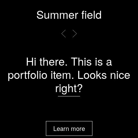
Summer field
Hi there. This is a
portfolio item. Looks nice
right?
Learn more