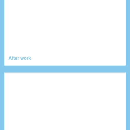
After work