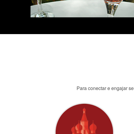
Para conectar e engajar seu