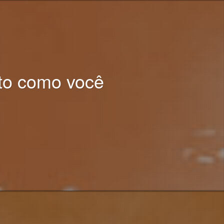
to como você