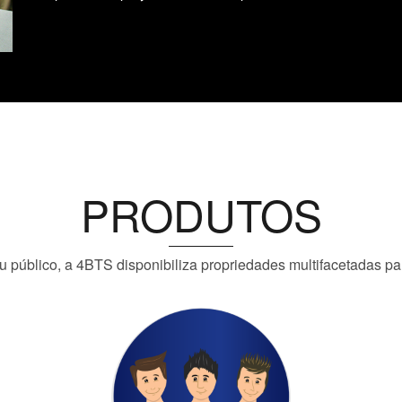
PRODUTOS
 público, a 4BTS disponibiliza propriedades multifacetadas para