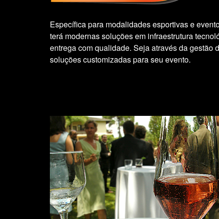
Específica para modalidades esportivas e eventos
terá modernas soluções em infraestrutura tecnol
entrega com qualidade. Seja através da gestão de
soluções customizadas para seu evento.