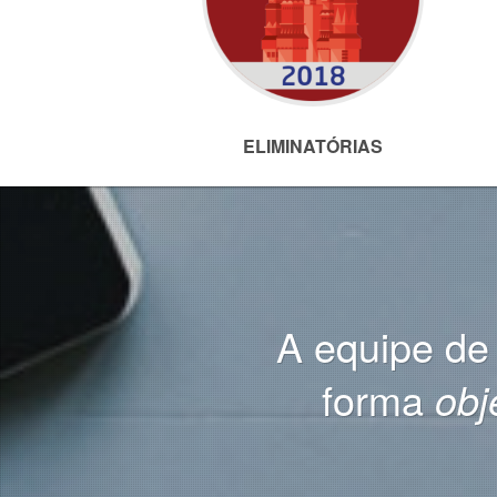
ELIMINATÓRIAS
A equipe de 
forma
obj