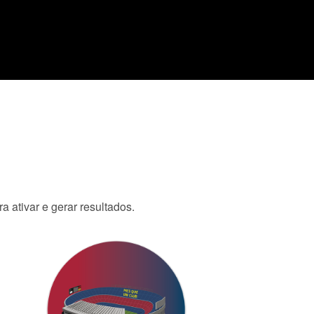
 ativar e gerar resultados.