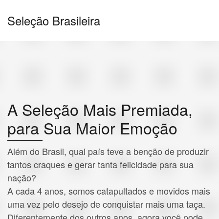
Seleção Brasileira
A Seleção Mais Premiada,
para Sua Maior Emoção
Além do Brasil, qual país teve a benção de produzir
tantos craques e gerar tanta felicidade para sua
nação?
A cada 4 anos, somos catapultados e movidos mais
uma vez pelo desejo de conquistar mais uma taça.
Diferentemente dos outros anos, agora você pode