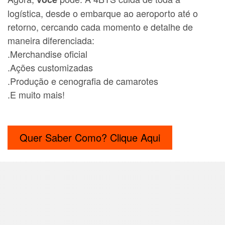
logística, desde o embarque ao aeroporto até o
retorno, cercando cada momento e detalhe de
maneira diferenciada:
.Merchandise oficial
.Ações customizadas
.Produção e cenografia de camarotes
.E muito mais!
Quer Saber Como? Clique Aqui